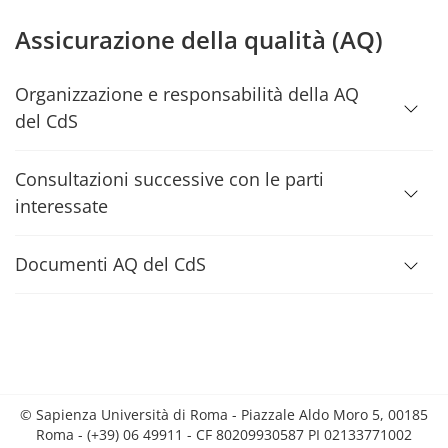
Assicurazione della qualità (AQ)
Organizzazione e responsabilità della AQ
del CdS
Consultazioni successive con le parti
interessate
Documenti AQ del CdS
© Sapienza Università di Roma - Piazzale Aldo Moro 5, 00185
Roma - (+39) 06 49911 - CF 80209930587 PI 02133771002