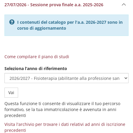
27/07/2026 - Sessione prova finale a.a. 2025-2026
I contenuti del catalogo per l'a.a. 2026-2027 sono in
corso di aggiornamento
Come compilare il piano di studi
Seleziona l’anno di riferimento
Vai
Questa funzione ti consente di visualizzare il tuo percorso
formativo, se la tua immatricolazione è avvenuta in anni
precedenti
Visita l'archivio per trovare i dati relativi ad anni di iscrizione
precedenti