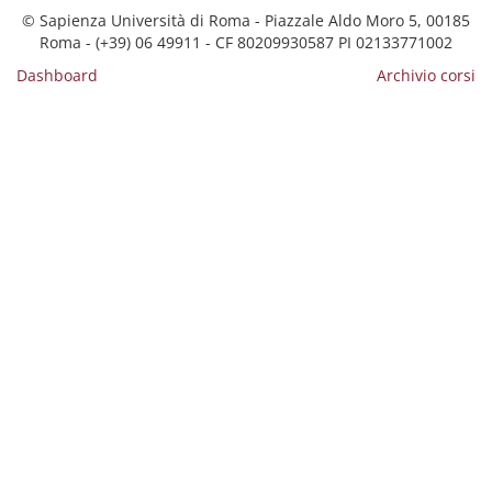
© Sapienza Università di Roma - Piazzale Aldo Moro 5, 00185
Roma - (+39) 06 49911 - CF 80209930587 PI 02133771002
Dashboard
Archivio corsi