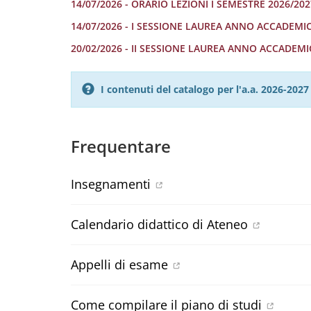
14/07/2026 - ORARIO LEZIONI I SEMESTRE 2026/202
14/07/2026 - I SESSIONE LAUREA ANNO ACCADEMIC
20/02/2026 - II SESSIONE LAUREA ANNO ACCADEMI
I contenuti del catalogo per l'a.a. 2026-20
Frequentare
Insegnamenti
Calendario didattico di Ateneo
Appelli di esame
Come compilare il piano di studi