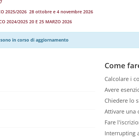
7
O 2025/2026 28 ottobre e 4 novembre 2026
CO 2024/2025 20 E 25 MARZO 2026
27 sono in corso di aggiornamento
Come far
Calcolare i co
Avere esenzio
Chiedere lo s
Attivare una c
Fare l'iscriz
Interrupting