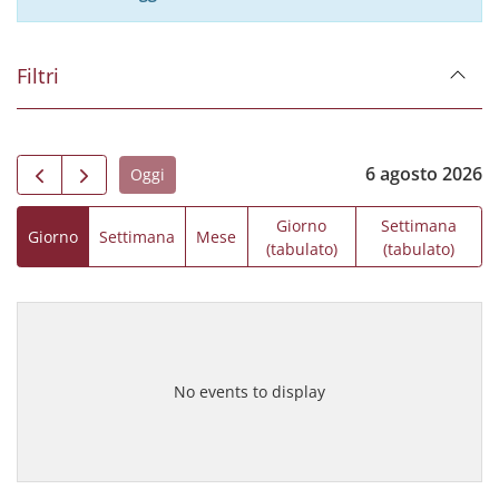
Filtri
6 agosto 2026
Oggi
Giorno
Settimana
Giorno
Settimana
Mese
(tabulato)
(tabulato)
No events to display