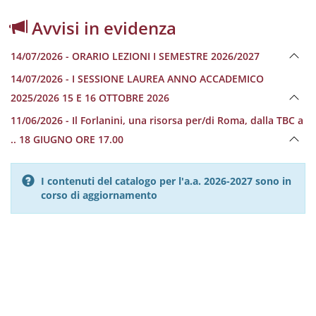
Avvisi in evidenza
14/07/2026 - ORARIO LEZIONI I SEMESTRE 2026/2027
14/07/2026 - I SESSIONE LAUREA ANNO ACCADEMICO
2025/2026 15 E 16 OTTOBRE 2026
11/06/2026 - Il Forlanini, una risorsa per/di Roma, dalla TBC a
.. 18 GIUGNO ORE 17.00
I contenuti del catalogo per l'a.a. 2026-2027 sono in
corso di aggiornamento