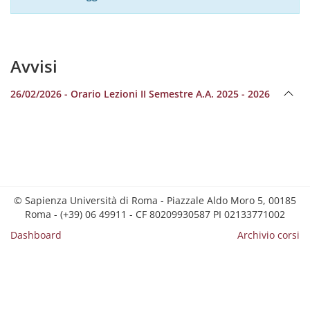
Avvisi
26/02/2026 - Orario Lezioni II Semestre A.A. 2025 - 2026
© Sapienza Università di Roma - Piazzale Aldo Moro 5, 00185
Roma - (+39) 06 49911 - CF 80209930587 PI 02133771002
Dashboard
Archivio corsi