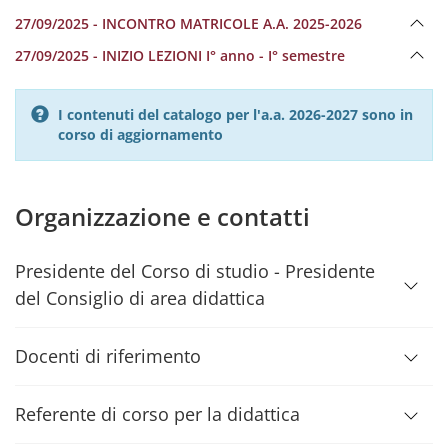
27/09/2025 - INCONTRO MATRICOLE A.A. 2025-2026
27/09/2025 - INIZIO LEZIONI I° anno - I° semestre
I contenuti del catalogo per l'a.a. 2026-2027 sono in
corso di aggiornamento
Organizzazione e contatti
Presidente del Corso di studio - Presidente
del Consiglio di area didattica
Docenti di riferimento
Referente di corso per la didattica