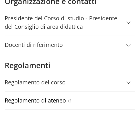
Organizzazione e contatti
Presidente del Corso di studio - Presidente
del Consiglio di area didattica
Docenti di riferimento
Regolamenti
Regolamento del corso
Regolamento di ateneo