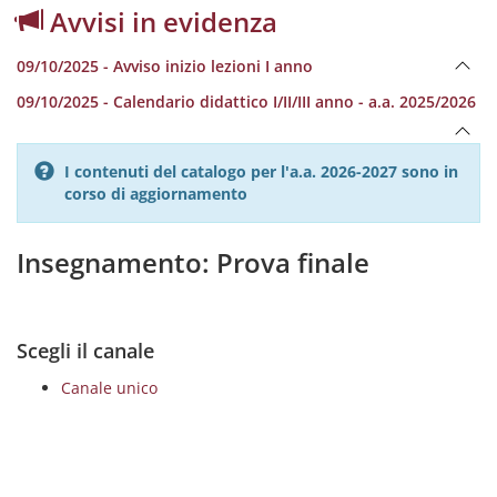
Avvisi in evidenza
09/10/2025 - Avviso inizio lezioni I anno
09/10/2025 - Calendario didattico I/II/III anno - a.a. 2025/2026
I contenuti del catalogo per l'a.a. 2026-2027 sono in
corso di aggiornamento
Insegnamento: Prova finale
Scegli il canale
Canale unico