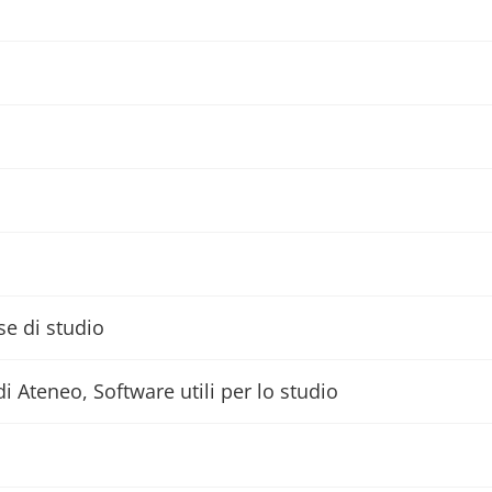
se di studio
di Ateneo, Software utili per lo studio