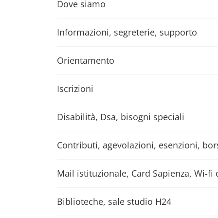
Dove siamo
Informazioni, segreterie, supporto
Orientamento
Iscrizioni
Disabilità, Dsa, bisogni speciali
Contributi, agevolazioni, esenzioni, bor
Mail istituzionale, Card Sapienza, Wi-fi 
Biblioteche, sale studio H24