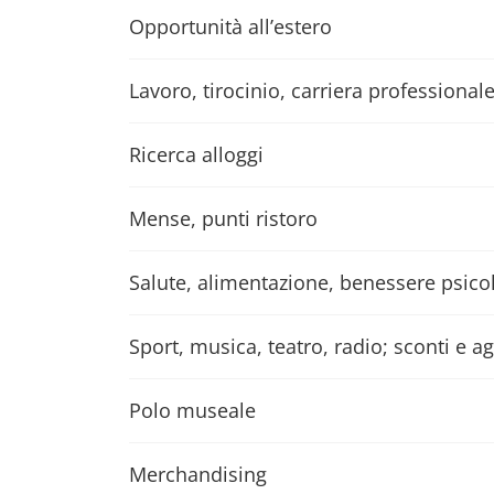
Opportunità all’estero
Lavoro, tirocinio, carriera professional
Ricerca alloggi
Mense, punti ristoro
Salute, alimentazione, benessere psico
Sport, musica, teatro, radio; sconti e a
Polo museale
Merchandising