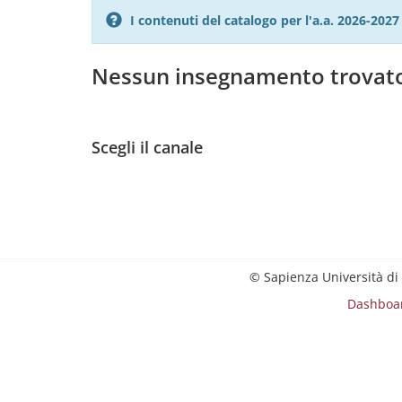
I contenuti del catalogo per l'a.a. 2026-20
Nessun insegnamento trovat
Scegli il canale
© Sapienza Università di
Dashboa