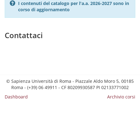
I contenuti del catalogo per l'a.a. 2026-2027 sono in
corso di aggiornamento
Contattaci
© Sapienza Università di Roma - Piazzale Aldo Moro 5, 00185
Roma - (+39) 06 49911 - CF 80209930587 PI 02133771002
Dashboard
Archivio corsi