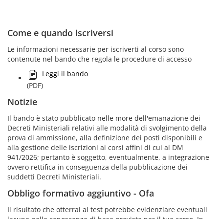
Come e quando iscriversi
Le informazioni necessarie per iscriverti al corso sono
contenute nel bando che regola le procedure di accesso
Leggi il bando
(PDF)
Notizie
Il bando è stato pubblicato nelle more dell'emanazione dei
Decreti Ministeriali relativi alle modalità di svolgimento della
prova di ammissione, alla definizione dei posti disponibili e
alla gestione delle iscrizioni ai corsi affini di cui al DM
941/2026; pertanto è soggetto, eventualmente, a integrazione
ovvero rettifica in conseguenza della pubblicazione dei
suddetti Decreti Ministeriali.
Obbligo formativo aggiuntivo - Ofa
Il risultato che otterrai al test potrebbe evidenziare eventuali