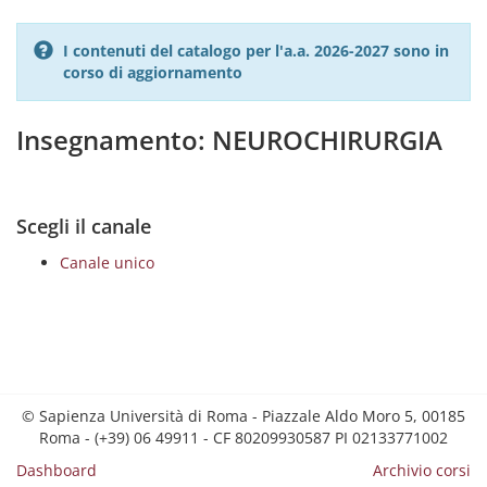
I contenuti del catalogo per l'a.a. 2026-2027 sono in
corso di aggiornamento
Insegnamento: NEUROCHIRURGIA
Scegli il canale
Canale unico
© Sapienza Università di Roma - Piazzale Aldo Moro 5, 00185
Roma - (+39) 06 49911 - CF 80209930587 PI 02133771002
Dashboard
Archivio corsi