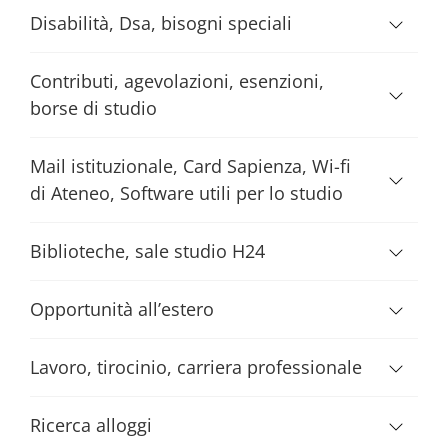
Disabilità, Dsa, bisogni speciali
Contributi, agevolazioni, esenzioni,
borse di studio
Mail istituzionale, Card Sapienza, Wi-fi
di Ateneo, Software utili per lo studio
Biblioteche, sale studio H24
Opportunità all’estero
Lavoro, tirocinio, carriera professionale
Ricerca alloggi