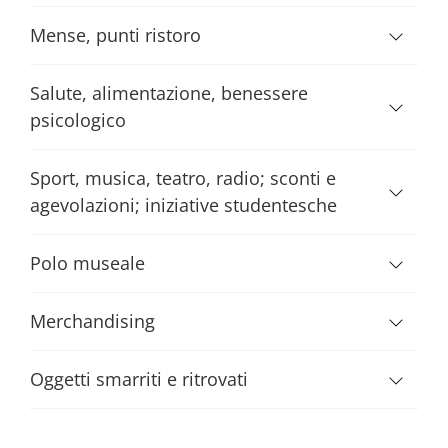
Mense, punti ristoro
Salute, alimentazione, benessere
psicologico
Sport, musica, teatro, radio; sconti e
agevolazioni; iniziative studentesche
Polo museale
Merchandising
Oggetti smarriti e ritrovati