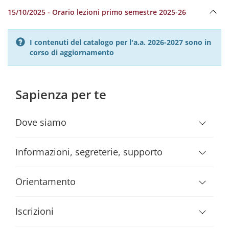
15/10/2025 - Orario lezioni primo semestre 2025-26
I contenuti del catalogo per l'a.a. 2026-2027 sono in
corso di aggiornamento
Sapienza per te
Dove siamo
Informazioni, segreterie, supporto
Orientamento
Iscrizioni