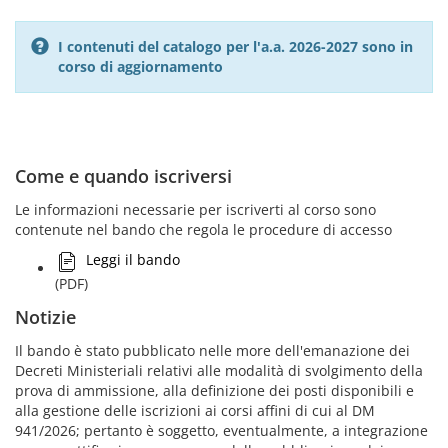
I contenuti del catalogo per l'a.a. 2026-2027 sono in
corso di aggiornamento
Come e quando iscriversi
Le informazioni necessarie per iscriverti al corso sono
contenute nel bando che regola le procedure di accesso
Leggi il bando
(PDF)
Notizie
Il bando è stato pubblicato nelle more dell'emanazione dei
Decreti Ministeriali relativi alle modalità di svolgimento della
prova di ammissione, alla definizione dei posti disponibili e
alla gestione delle iscrizioni ai corsi affini di cui al DM
941/2026; pertanto è soggetto, eventualmente, a integrazione