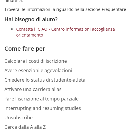
didattica.
Troverai le informazioni a riguardo nella sezione Frequentare
Hai bisogno di aiuto?
Contatta il CIAO - Centro informazioni accoglienza
orientamento
Come fare per
Calcolare i costi di iscrizione
Avere esenzioni e agevolazioni
Chiedere lo status di studente-atleta
Attivare una carriera alias
Fare l'iscrizione al tempo parziale
Interrupting and resuming studies
Unsubscribe
Cerca dalla A alla Z