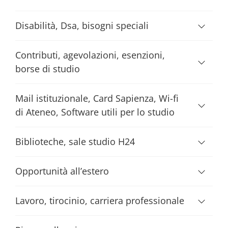
Disabilità, Dsa, bisogni speciali
Contributi, agevolazioni, esenzioni,
borse di studio
Mail istituzionale, Card Sapienza, Wi-fi
di Ateneo, Software utili per lo studio
Biblioteche, sale studio H24
Opportunità all’estero
Lavoro, tirocinio, carriera professionale