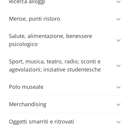
Ricerca alloggi
Mense, punti ristoro
Salute, alimentazione, benessere
psicologico
Sport, musica, teatro, radio; sconti e
agevolazioni; iniziative studentesche
Polo museale
Merchandising
Oggetti smarriti e ritrovati