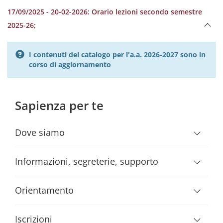
17/09/2025 - 20-02-2026: Orario lezioni secondo semestre
2025-26;
I contenuti del catalogo per l'a.a. 2026-2027 sono in
corso di aggiornamento
Sapienza per te
Dove siamo
Informazioni, segreterie, supporto
Orientamento
Iscrizioni