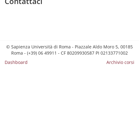
Contattaci
© Sapienza Università di Roma - Piazzale Aldo Moro 5, 00185
Roma - (+39) 06 49911 - CF 80209930587 PI 02133771002
Dashboard
Archivio corsi