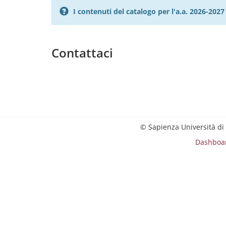
I contenuti del catalogo per l'a.a. 2026-20
Contattaci
© Sapienza Università di
Dashboa