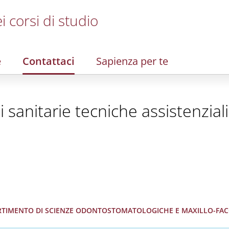
i corsi di studio
e
Contattaci
Sapienza per te
i sanitarie tecniche assistenzia
PARTIMENTO DI SCIENZE ODONTOSTOMATOLOGICHE E MAXILLO-FACCI