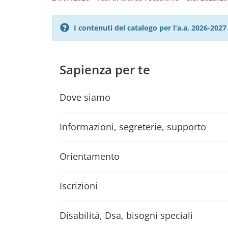
I contenuti del catalogo per l'a.a. 2026-20
Sapienza per te
Dove siamo
Informazioni, segreterie, supporto
Orientamento
Iscrizioni
Disabilità, Dsa, bisogni speciali