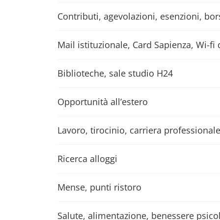
Contributi, agevolazioni, esenzioni, bor
Mail istituzionale, Card Sapienza, Wi-fi 
Biblioteche, sale studio H24
Opportunità all’estero
Lavoro, tirocinio, carriera professional
Ricerca alloggi
Mense, punti ristoro
Salute, alimentazione, benessere psico