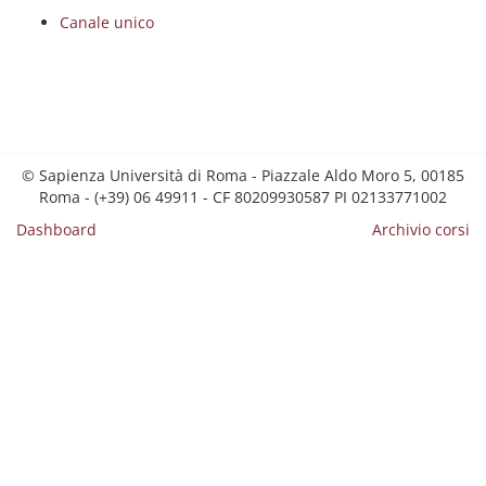
Canale unico
© Sapienza Università di Roma - Piazzale Aldo Moro 5, 00185
Roma - (+39) 06 49911 - CF 80209930587 PI 02133771002
Dashboard
Archivio corsi