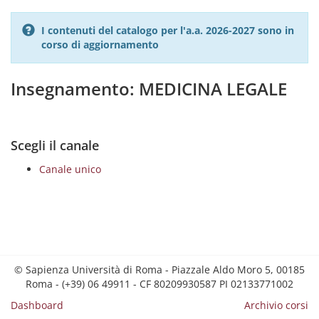
I contenuti del catalogo per l'a.a. 2026-2027 sono in
corso di aggiornamento
Insegnamento: MEDICINA LEGALE
Scegli il canale
Canale unico
© Sapienza Università di Roma - Piazzale Aldo Moro 5, 00185
Roma - (+39) 06 49911 - CF 80209930587 PI 02133771002
Dashboard
Archivio corsi