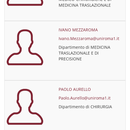
MEDICINA TRASLAZIONALE
IVANO MEZZAROMA
Ivano.Mezzaroma@uniroma1.it
Dipartimento di MEDICINA
TRASLAZIONALE E DI
PRECISIONE
PAOLO AURELLO
Paolo.Aurello@uniroma1.it
Dipartimento di CHIRURGIA