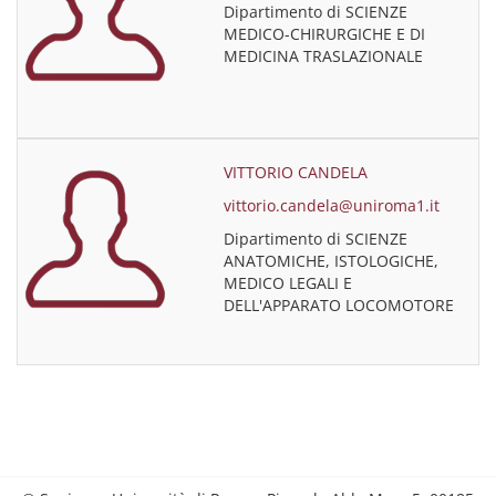
Dipartimento di SCIENZE
MEDICO-CHIRURGICHE E DI
MEDICINA TRASLAZIONALE
VITTORIO CANDELA
vittorio.candela@uniroma1.it
Dipartimento di SCIENZE
ANATOMICHE, ISTOLOGICHE,
MEDICO LEGALI E
DELL'APPARATO LOCOMOTORE