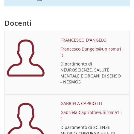
Docenti
FRANCESCO D'ANGELO
Francesco.Dangelo@uniroma1.
it
Dipartimento di
NEUROSCIENZE, SALUTE
MENTALE E ORGANI DI SENSO
- NESMOS
GABRIELA CAPRIOTTI
Gabriela.Capriotti@uniroma1.i
t
Dipartimento di SCIENZE
MEDICO-CHIRURGICHE E DI