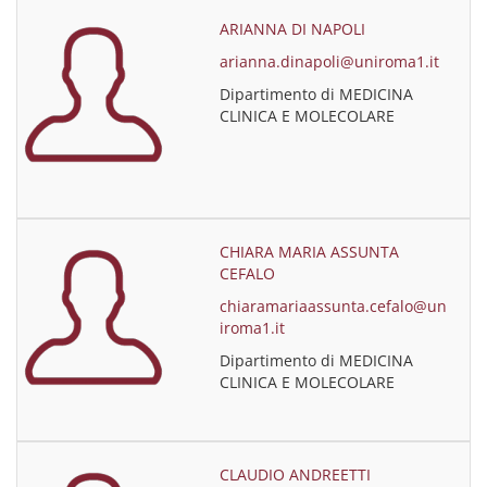
ARIANNA DI NAPOLI
arianna.dinapoli@uniroma1.it
Dipartimento di MEDICINA
CLINICA E MOLECOLARE
CHIARA MARIA ASSUNTA
CEFALO
chiaramariaassunta.cefalo@un
iroma1.it
Dipartimento di MEDICINA
CLINICA E MOLECOLARE
CLAUDIO ANDREETTI