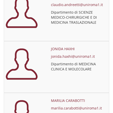
claudio.andreetti@uniroma1.it
Dipartimento di SCIENZE
MEDICO-CHIRURGICHE E DI
MEDICINA TRASLAZIONALE
JONIDA HAXHI
jonida.haxhi@uniroma1.it
Dipartimento di MEDICINA
CLINICA E MOLECOLARE
MARILIA CARABOTTI
marilia.carabotti@uniroma1.it