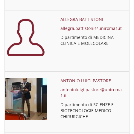
ALLEGRA BATTISTONI
allegra.battistoni@uniroma1.it
Dipartimento di MEDICINA
CLINICA E MOLECOLARE
ANTONIO LUIGI PASTORE
antonioluigi.pastore@uniroma
1.it
Dipartimento di SCIENZE E
BIOTECNOLOGIE MEDICO-
CHIRURGICHE