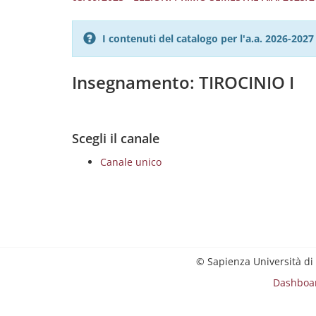
I contenuti del catalogo per l'a.a. 2026-20
Insegnamento: TIROCINIO I
Scegli il canale
Canale unico
© Sapienza Università di
Dashboa