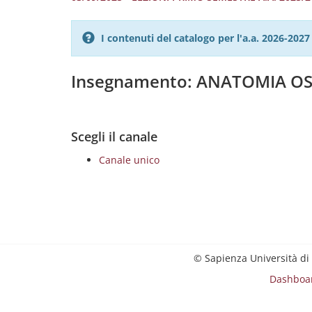
I contenuti del catalogo per l'a.a. 2026-20
Insegnamento: ANATOMIA OS
Scegli il canale
Canale unico
© Sapienza Università di
Dashboa