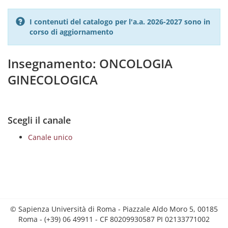
I contenuti del catalogo per l'a.a. 2026-2027 sono in
corso di aggiornamento
Insegnamento: ONCOLOGIA
GINECOLOGICA
Scegli il canale
Canale unico
© Sapienza Università di Roma - Piazzale Aldo Moro 5, 00185
Roma - (+39) 06 49911 - CF 80209930587 PI 02133771002