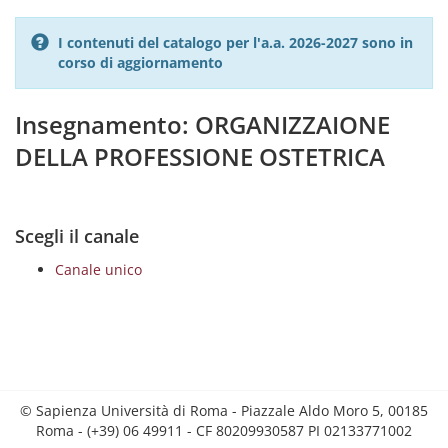
I contenuti del catalogo per l'a.a. 2026-2027 sono in
corso di aggiornamento
Insegnamento: ORGANIZZAIONE
DELLA PROFESSIONE OSTETRICA
Scegli il canale
Canale unico
© Sapienza Università di Roma - Piazzale Aldo Moro 5, 00185
Roma - (+39) 06 49911 - CF 80209930587 PI 02133771002