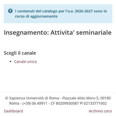
I contenuti del catalogo per l'a.a. 2026-2027 sono in
corso di aggiornamento
Insegnamento: Attivita' seminariale
Scegli il canale
Canale unico
© Sapienza Università di Roma - Piazzale Aldo Moro 5, 00185
Roma - (+39) 06 49911 - CF 80209930587 PI 02133771002
Dashboard
Archivio corsi