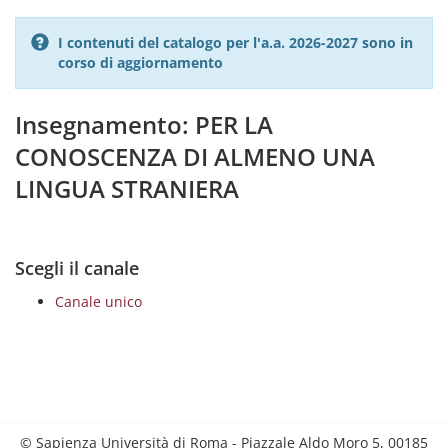
I contenuti del catalogo per l'a.a. 2026-2027 sono in
corso di aggiornamento
Insegnamento: PER LA
CONOSCENZA DI ALMENO UNA
LINGUA STRANIERA
Scegli il canale
Canale unico
© Sapienza Università di Roma - Piazzale Aldo Moro 5, 00185