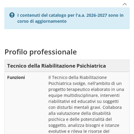
I contenuti del catalogo per l'a.a. 2026-2027 sono in
corso di aggiornamento
Profilo professionale
Tecnico della Riabilitazione Psichiatrica
Funzioni
Il Tecnico della Riabilitazione 
Psichiatrica svolge, nell'ambito di un 
progetto terapeutico elaborato in una 
equipe multidisciplinare, interventi 
riabilitativi ed educativi su soggetti 
con disturbi mentali gravi. Collabora 
alla valutazione della disabilità 
psichica e delle potenzialità del 
soggetto, analizza bisogni e istanze 
evolutive e rileva le risorse del 