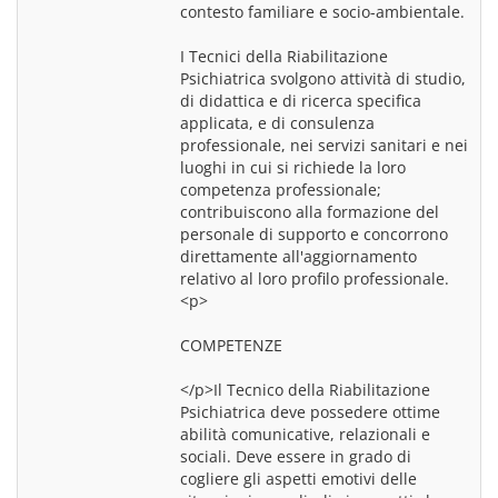
contesto familiare e socio-ambientale.
I Tecnici della Riabilitazione 
Psichiatrica svolgono attività di studio, 
di didattica e di ricerca specifica 
applicata, e di consulenza 
professionale, nei servizi sanitari e nei 
luoghi in cui si richiede la loro 
competenza professionale; 
contribuiscono alla formazione del 
personale di supporto e concorrono 
direttamente all'aggiornamento 
<p>
COMPETENZE
</p>Il Tecnico della Riabilitazione 
Psichiatrica deve possedere ottime 
abilità comunicative, relazionali e 
sociali. Deve essere in grado di 
cogliere gli aspetti emotivi delle 