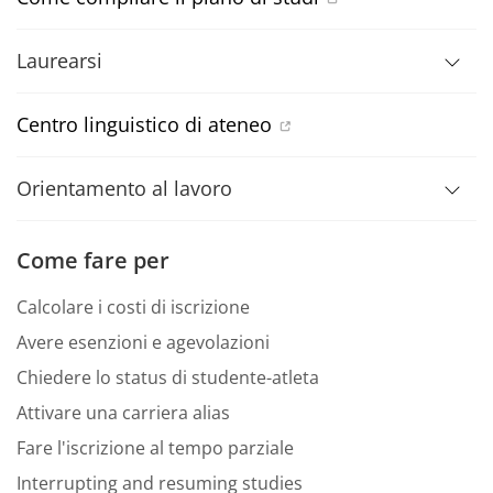
Laurearsi
Centro linguistico di ateneo
Orientamento al lavoro
Come fare per
Calcolare i costi di iscrizione
Avere esenzioni e agevolazioni
Chiedere lo status di studente-atleta
Attivare una carriera alias
Fare l'iscrizione al tempo parziale
Interrupting and resuming studies