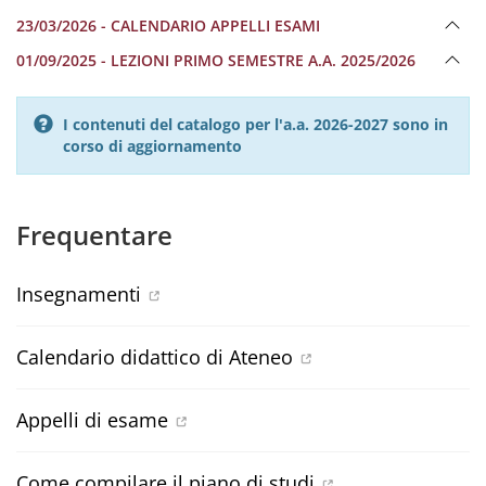
23/03/2026 - CALENDARIO APPELLI ESAMI
01/09/2025 - LEZIONI PRIMO SEMESTRE A.A. 2025/2026
I contenuti del catalogo per l'a.a. 2026-2027 sono in
corso di aggiornamento
Frequentare
Insegnamenti
Calendario didattico di Ateneo
Appelli di esame
Come compilare il piano di studi