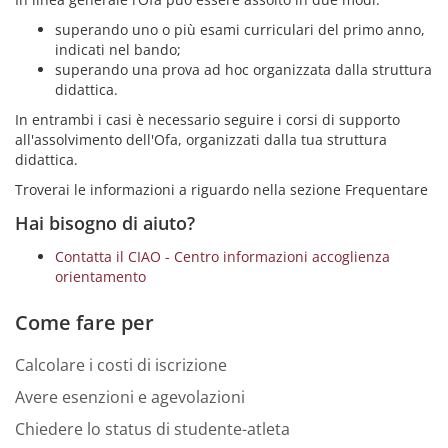
superando uno o più esami curriculari del primo anno,
indicati nel bando;
superando una prova ad hoc organizzata dalla struttura
didattica.
In entrambi i casi è necessario seguire i corsi di supporto
all'assolvimento dell'Ofa, organizzati dalla tua struttura
didattica.
Troverai le informazioni a riguardo nella sezione Frequentare
Hai bisogno di aiuto?
Contatta il CIAO - Centro informazioni accoglienza
orientamento
Come fare per
Calcolare i costi di iscrizione
Avere esenzioni e agevolazioni
Chiedere lo status di studente-atleta