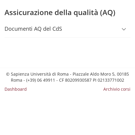
Assicurazione della qualità (AQ)
Documenti AQ del CdS
© Sapienza Università di Roma - Piazzale Aldo Moro 5, 00185
Roma - (+39) 06 49911 - CF 80209930587 PI 02133771002
Dashboard
Archivio corsi