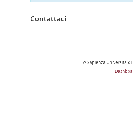
Contattaci
© Sapienza Università di
Dashboa