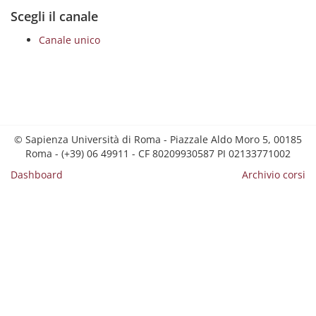
Scegli il canale
Canale unico
© Sapienza Università di Roma - Piazzale Aldo Moro 5, 00185
Roma - (+39) 06 49911 - CF 80209930587 PI 02133771002
Dashboard
Archivio corsi