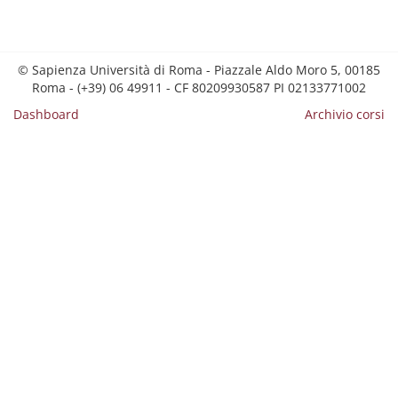
© Sapienza Università di Roma - Piazzale Aldo Moro 5, 00185
Roma - (+39) 06 49911 - CF 80209930587 PI 02133771002
Dashboard
Archivio corsi