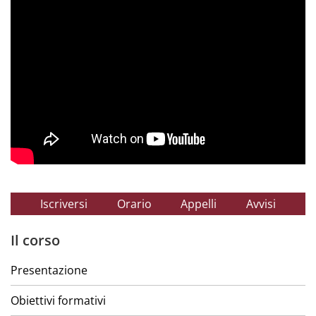
Iscriversi
Orario
Appelli
Avvisi
Il corso
Presentazione
Obiettivi formativi