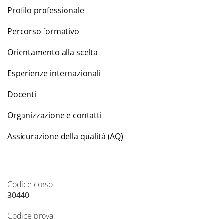
Profilo professionale
Percorso formativo
Orientamento alla scelta
Esperienze internazionali
Docenti
Organizzazione e contatti
Assicurazione della qualità (AQ)
Codice corso
30440
Codice prova