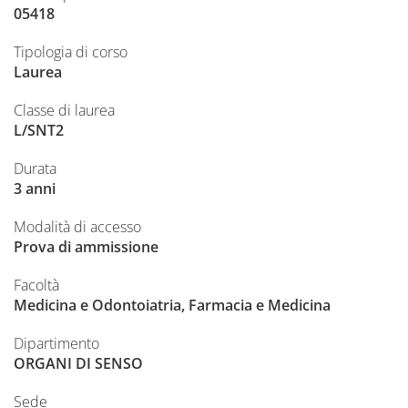
05418
Tipologia di corso
Laurea
Classe di laurea
L/SNT2
Durata
3 anni
Modalità di accesso
Prova di ammissione
Facoltà
Medicina e Odontoiatria, Farmacia e Medicina
Dipartimento
ORGANI DI SENSO
Sede