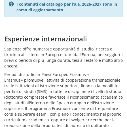
I contenuti del catalogo per l'a.a. 2026-2027 sono in
corso di aggiornamento
Esperienze internazionali
Sapienza offre numerose opportunità di studio, ricerca e
tirocinio all'estero: in Europa e fuori dall'Europa, per soggiorni
brevi o periodi di più lunga durata, tesi all'estero e molto altro
ancora.
Periodi di studio in Paesi Europei: Erasmus +
Erasmus+ promuove l'attività di cooperazione transnazionale
tra le istituzioni di istruzione superiore; finanzia la mobilità
per fini di studio (SMS) in tutte le discipline e i livelli di studio
(dottorato compreso) e favorisce il riconoscimento accademico
degli studi all'interno dello Spazio europeo dell'Istruzione
superiore. Il programma Erasmus+ consente di frequentare
corsi e superare esami, con pieno riconoscimento nel proprio
curriculum accademico, oppure di svolgere ricerche per la
preparazione della propria tesi di laurea o di dottorato.