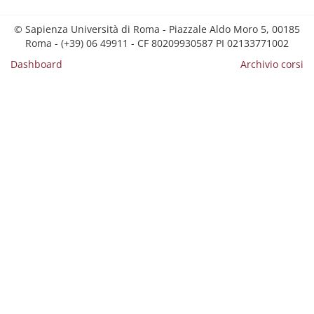
© Sapienza Università di Roma - Piazzale Aldo Moro 5, 00185
Roma - (+39) 06 49911 - CF 80209930587 PI 02133771002
Dashboard
Archivio corsi