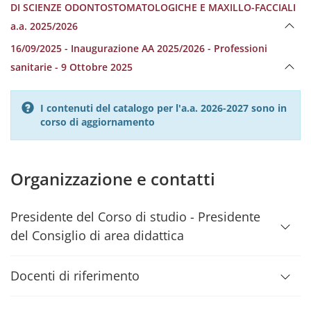
DI SCIENZE ODONTOSTOMATOLOGICHE E MAXILLO-FACCIALI
a.a. 2025/2026
16/09/2025 - Inaugurazione AA 2025/2026 - Professioni
sanitarie - 9 Ottobre 2025
I contenuti del catalogo per l'a.a. 2026-2027 sono in
corso di aggiornamento
Organizzazione e contatti
Presidente del Corso di studio - Presidente
del Consiglio di area didattica
Docenti di riferimento