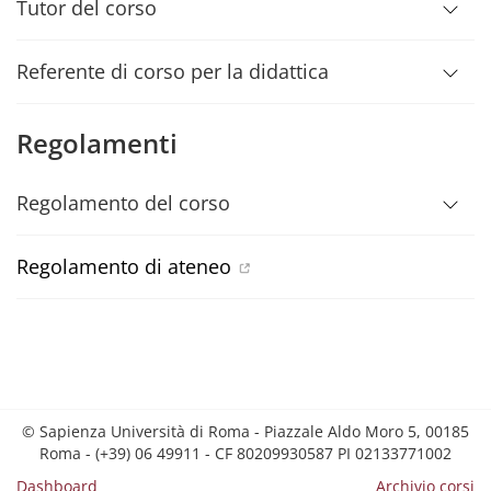
Tutor del corso
Referente di corso per la didattica
Regolamenti
Regolamento del corso
Regolamento di ateneo
© Sapienza Università di Roma - Piazzale Aldo Moro 5, 00185
Roma - (+39) 06 49911 - CF 80209930587 PI 02133771002
Dashboard
Archivio corsi