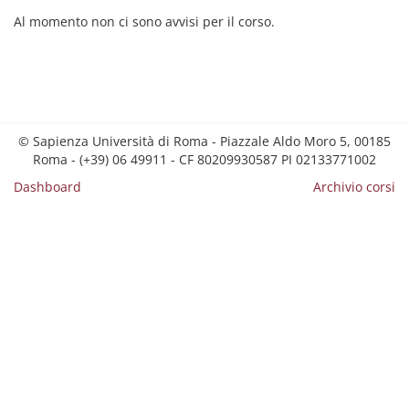
Al momento non ci sono avvisi per il corso.
© Sapienza Università di Roma - Piazzale Aldo Moro 5, 00185
Roma - (+39) 06 49911 - CF 80209930587 PI 02133771002
Dashboard
Archivio corsi