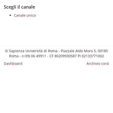
Scegli il canale
Canale unico
© Sapienza Università di Roma - Piazzale Aldo Moro 5, 00185
Roma - (+39) 06 49911 - CF 80209930587 PI 02133771002
Dashboard
Archivio corsi