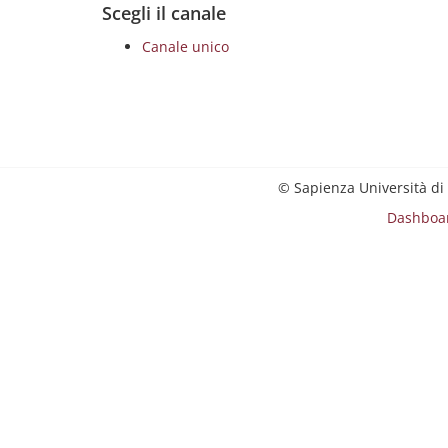
Scegli il canale
Canale unico
© Sapienza Università di
Dashboa