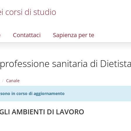
i corsi di studio
e
Contattaci
Sapienza per te
a professione sanitaria di Dietista
Canale
27 sono in corso di aggiornamento
GLI AMBIENTI DI LAVORO