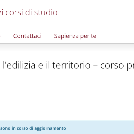
i corsi di studio
e
Contattaci
Sapienza per te
'edilizia e il territorio – corso
27 sono in corso di aggiornamento