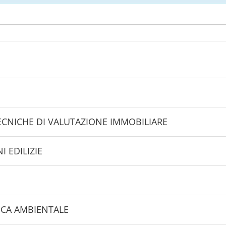
ECNICHE DI VALUTAZIONE IMMOBILIARE
 EDILIZIE
NICA AMBIENTALE