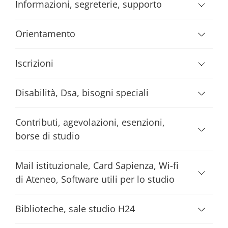
Informazioni, segreterie, supporto
Orientamento
Iscrizioni
Disabilità, Dsa, bisogni speciali
Contributi, agevolazioni, esenzioni,
borse di studio
Mail istituzionale, Card Sapienza, Wi-fi
di Ateneo, Software utili per lo studio
Biblioteche, sale studio H24