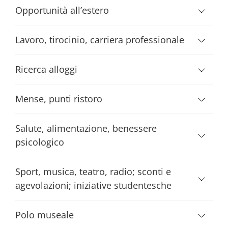
Opportunità all’estero
Lavoro, tirocinio, carriera professionale
Ricerca alloggi
Mense, punti ristoro
Salute, alimentazione, benessere
psicologico
Sport, musica, teatro, radio; sconti e
agevolazioni; iniziative studentesche
Polo museale