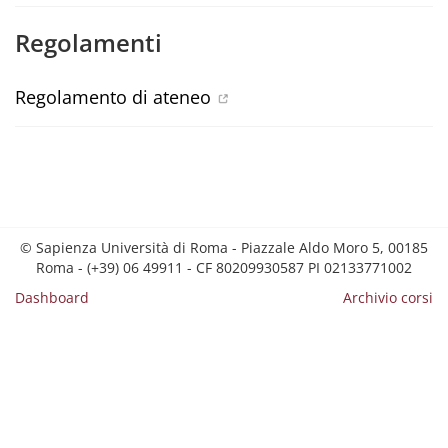
Regolamenti
Regolamento di ateneo
© Sapienza Università di Roma - Piazzale Aldo Moro 5, 00185
Roma - (+39) 06 49911 - CF 80209930587 PI 02133771002
Dashboard
Archivio corsi