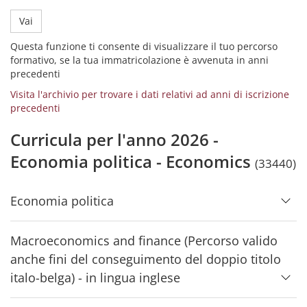
Vai
Questa funzione ti consente di visualizzare il tuo percorso
formativo, se la tua immatricolazione è avvenuta in anni
precedenti
Visita l'archivio per trovare i dati relativi ad anni di iscrizione
precedenti
Curricula per l'anno 2026 -
Economia politica - Economics
(33440)
Economia politica
Macroeconomics and finance (Percorso valido
anche fini del conseguimento del doppio titolo
italo-belga) - in lingua inglese