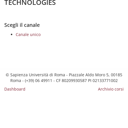
TECHNOLOGIES
Scegli il canale
Canale unico
© Sapienza Università di Roma - Piazzale Aldo Moro 5, 00185
Roma - (+39) 06 49911 - CF 80209930587 PI 02133771002
Dashboard
Archivio corsi