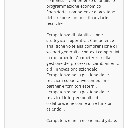
complesse. Competenze di analisi e 
programmazione economico 
finanziaria. Competenze di gestione 
delle risorse, umane, finanziarie, 
tecniche.
Competenze di pianificazione 
strategica e operativa. Competenze 
analitiche volte alla comprensione di 
scenari generali e contesti competitivi 
in mutamento. Competenze nella 
gestione dei processi di cambiamento 
e di innovazione aziendale. 
Competenze nella gestione delle 
relazioni cooperative con business 
partner e fornitori esterni. 
Competenze nella gestione delle 
relazioni interpersonali e di 
collaborazione con le altre funzioni 
aziendali.
Competenze nella economia digitale.