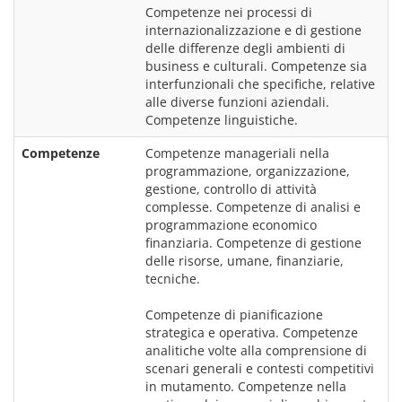
Competenze nei processi di 
internazionalizzazione e di gestione 
delle differenze degli ambienti di 
business e culturali. Competenze sia 
interfunzionali che specifiche, relative 
alle diverse funzioni aziendali. 
Competenze
Competenze manageriali nella 
programmazione, organizzazione, 
gestione, controllo di attività 
complesse. Competenze di analisi e 
programmazione economico 
finanziaria. Competenze di gestione 
delle risorse, umane, finanziarie, 
tecniche.
Competenze di pianificazione 
strategica e operativa. Competenze 
analitiche volte alla comprensione di 
scenari generali e contesti competitivi 
in mutamento. Competenze nella 