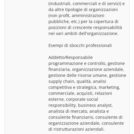
(industriali, commerciali e di servizi) e 
da altre tipologie di organizzazioni 
(non profit, amministrazioni 
pubbliche, etc.) per la copertura di 
posizioni di crescente responsabilità 
nei vari ambiti dell'organizzazione.
Esempi di sbocchi professionali
Addetto/Responsabile 
programmazione e controllo, gestione 
finanziaria, organizzazione aziendale, 
gestione delle risorse umane, gestione 
supply chain, qualità, analisi 
competitiva e strategica, marketing, 
commerciale, acquisti, relazioni 
esterne, corporate social 
responsibility, business analyst, 
analista di mercato, analista e 
consulente finanziario, consulente di 
organizzazione aziendale, consulente 