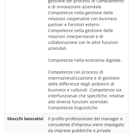
gestione dei processi di cambiamento 
e di innovazione aziendale. 
Competenze nella gestione delle 
relazioni cooperative con business 
partner e fornitori esterni. 
Competenze nella gestione delle 
relazioni interpersonali e di 
collaborazione con le altre funzioni 
aziendali.
Competenze nella economia digitale.
Competenze nei processi di 
internazionalizzazione e di gestione 
delle differenze degli ambienti di 
business e culturali. Competenze sia 
interfunzionali che specifiche, relative 
alle diverse funzioni aziendali. 
Sbocchi lavorativi
Il profilo professionale del manager e 
consulente d'impresa viene impiegato 
da imprese pubbliche e private 