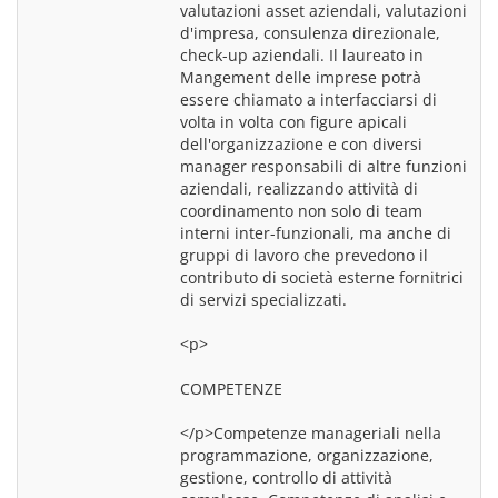
valutazioni asset aziendali, valutazioni 
d'impresa, consulenza direzionale, 
check-up aziendali. Il laureato in 
Mangement delle imprese potrà 
essere chiamato a interfacciarsi di 
volta in volta con figure apicali 
dell'organizzazione e con diversi 
manager responsabili di altre funzioni 
aziendali, realizzando attività di 
coordinamento non solo di team 
interni inter-funzionali, ma anche di 
gruppi di lavoro che prevedono il 
contributo di società esterne fornitrici 
di servizi specializzati.
<p>
COMPETENZE
</p>Competenze manageriali nella 
programmazione, organizzazione, 
gestione, controllo di attività 