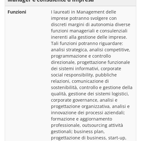
Funzioni
I laureati in Management delle 
imprese potranno svolgere con 
discreti margini di autonomia diverse 
funzioni manageriali e consulenziali 
inerenti alla gestione delle imprese. 
Tali funzioni potranno riguardare: 
analisi strategica, analisi competitive, 
programmazione e controllo 
direzionale, progettazione funzionale 
dei sistemi informativi, corporate 
social responsibility, pubbliche 
relazioni, comunicazione di 
sostenibilità, controllo e gestione della 
qualità, gestione dei sistemi logistici, 
corporate governance, analisi e 
progettazione organizzativa, analisi e 
innovazione dei processi aziendali; 
formazione e aggiornamento 
professionale, outsourcing attività 
gestionali; business plan, 
progettazione di business, start-up, 