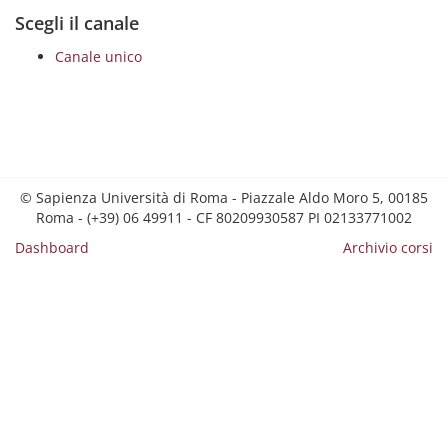
Scegli il canale
Canale unico
© Sapienza Università di Roma - Piazzale Aldo Moro 5, 00185
Roma - (+39) 06 49911 - CF 80209930587 PI 02133771002
Dashboard
Archivio corsi